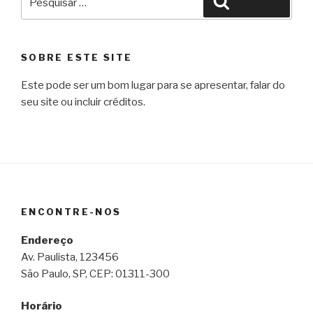
Pesquisar
por:
SOBRE ESTE SITE
Este pode ser um bom lugar para se apresentar, falar do
seu site ou incluir créditos.
ENCONTRE-NOS
Endereço
Av. Paulista, 123456
São Paulo, SP, CEP: 01311-300
Horário