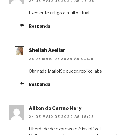
24 DE MAIO DE 2020 ÀS 09:05
Excelente artigo e muito atual.
Responda
Shellah Avellar
25 DE MAIO DE 2020 ÀS 01:19
Obrigada,Marlo!Se puder..replike..abs
Responda
Ailton do Carmo Nery
24 DE MAIO DE 2020 ÀS 18:05
Liberdade de expressão é inviolável.