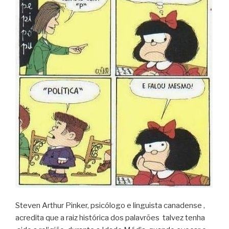
Steven Arthur Pinker, psicólogo e linguista canadense ,
acredita que a raiz histórica dos palavrões talvez tenha