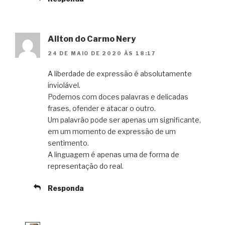
Ailton do Carmo Nery
24 DE MAIO DE 2020 ÀS 18:17
A liberdade de expressão é absolutamente
inviolável.
Podemos com doces palavras e delicadas
frases, ofender e atacar o outro.
Um palavrão pode ser apenas um significante,
em um momento de expressão de um
sentimento.
A linguagem é apenas uma de forma de
representação do real.
Responda