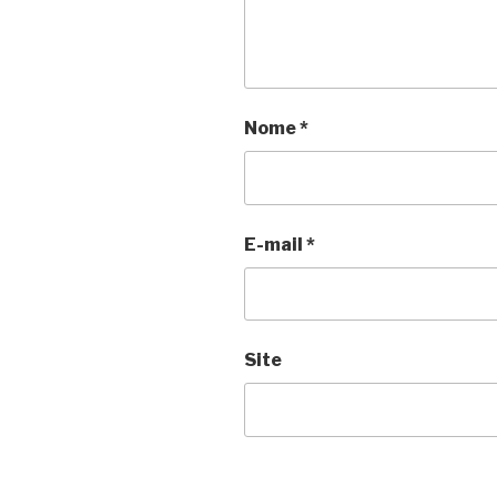
Nome
*
E-mail
*
Site