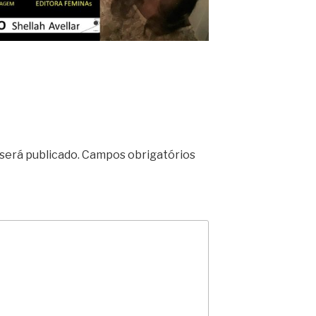
será publicado.
Campos obrigatórios