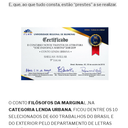
E, que, ao que tudo consta, estão “prestes” a se realizar.
O CONTO
FILÓSOFOS DA MARGINA
L ,NA
CATEGORIA LENDA URBANA
, FICOU DENTRE OS 10
SELECIONADOS DE 600 TRABALHOS DO BRASIL E
DO EXTERIOR PELO DEPARTAMENTO DE LETRAS