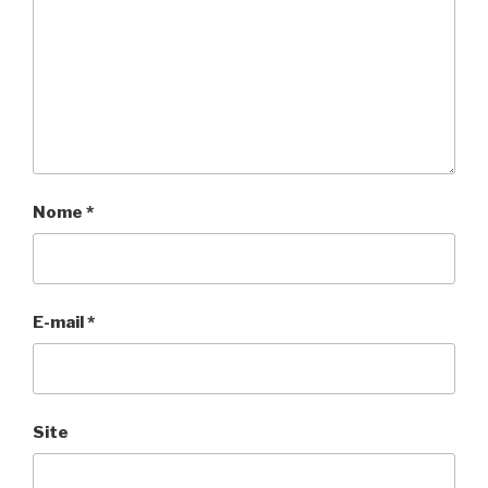
Nome
*
E-mail
*
Site