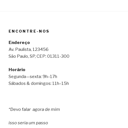
ENCONTRE-NOS
Endereço
Av. Paulista, 123456
São Paulo, SP, CEP: 01311-300
Horário
Segunda—sexta: 9h–17h
Sábados & domingos: 11h–15h
“Devo falar agora de mim
isso seria um passo